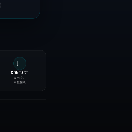
CONTACT
専門家に
直接相談