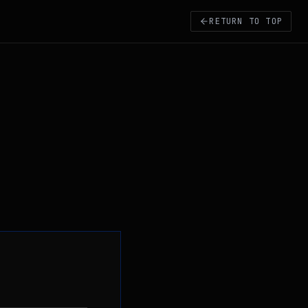
RETURN TO TOP