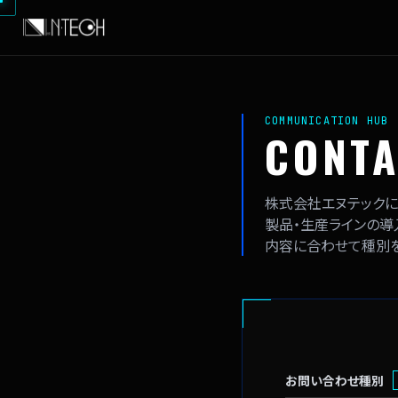
COMMUNICATION HUB
CONTA
株式会社エヌテックに
製品・生産ラインの導
内容に合わせて種別を
お問い合わせ種別