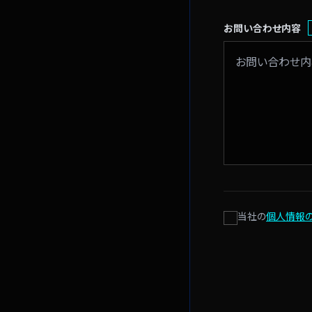
お問い合わせ内容
当社の
個人情報