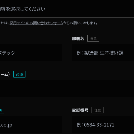
せは、
採用サイトのお問い合わせフォーム
からお願いいたします。
部署名
任意
ネーム）
必須
電話番号
須
任意